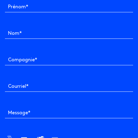
Prénom
*
Nom
*
Compagnie
*
Courriel
*
Message
*