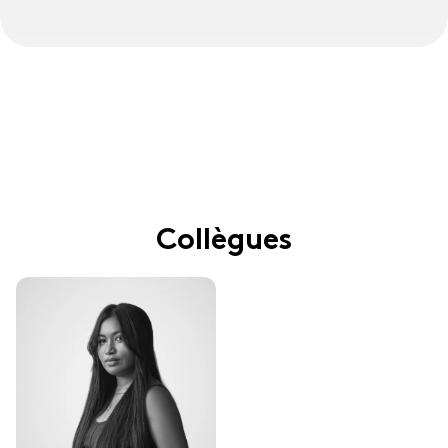
Collègues