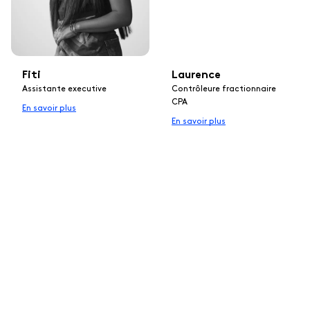
Fiti
Laurence
Assistante executive
Contrôleure fractionnaire
CPA
En savoir plus
En savoir plus