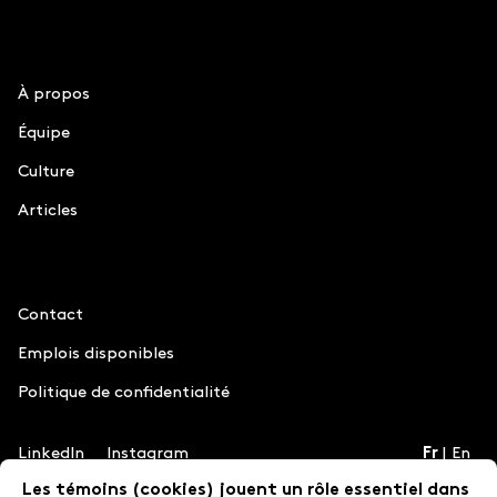
Le Chiffre
À propos
Équipe
Culture
Articles
Information
Contact
Emplois disponibles
Politique de confidentialité
LinkedIn
Instagram
Fr
En
Les témoins (cookies) jouent un rôle essentiel dans