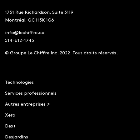
1751 Rue Richardson, Suite 3119
Montréal, QC H3K 1G6
info@lechiffre.ca
514-612-1745
© Groupe Le Chiffre Inc. 2022. Tous droits réservés.
Comptabilité
Technologies
Services professionnels
Autres entreprises ↗
Xero
Dext
Desjardins