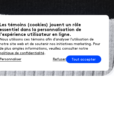
Les témoins (cookies) jouent un rôle
essentiel dans la personnalisation de
l'expérience utilisateur en ligne.
Nous utilisons ces témoins afin d'analyser l'utilisation de
notre site web et de soutenir nos initiatives marketing. Pour
de plus amples informations, veuillez consulter notre
politique de confidentialité
.
Personnaliser
Refuser
Tout accepter