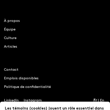
Le Chiffre
À propos
Équipe
Culture
Articles
Information
Contact
Emplois disponibles
Politique de confidentialité
LinkedIn
Instagram
Fr
En
Les témoins (cookies) jouent un rôle essentiel dans