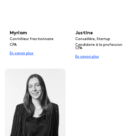
Myriam
Justine
Contrôleur fractionnaire
Conseillère, Startup
CPA
Candidate à la profession
CPA
En savoir plus
En savoir plus