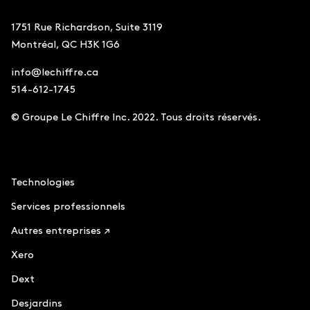
1751 Rue Richardson, Suite 3119
Montréal, QC H3K 1G6
info@lechiffre.ca
514-612-1745
© Groupe Le Chiffre Inc. 2022. Tous droits réservés.
Comptabilité
Technologies
Services professionnels
Autres entreprises ↗
Xero
Dext
Desjardins