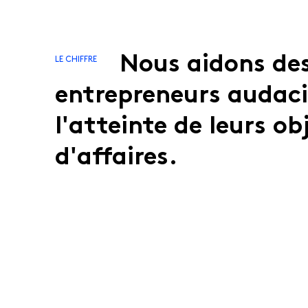
Nous aidons de
LE CHIFFRE
entrepreneurs audac
l'atteinte de leurs ob
d'affaires.