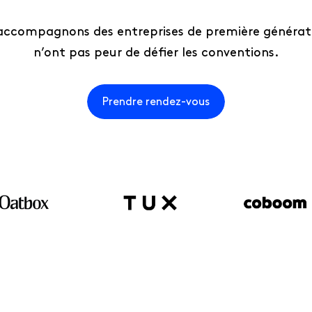
accompagnons des entreprises de première générati
n’ont pas peur de défier les conventions.
Prendre rendez-vous