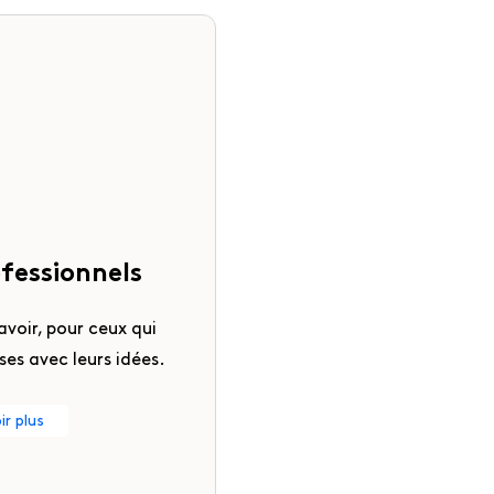
ofessionnels
avoir, pour ceux qui
es avec leurs idées.
ir plus