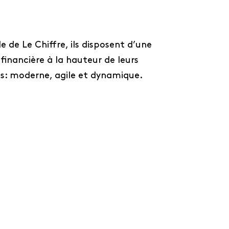
de de Le Chiffre, ils disposent d’une
financière à la hauteur de leurs
s: moderne, agile et dynamique.