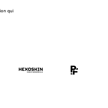
on qui