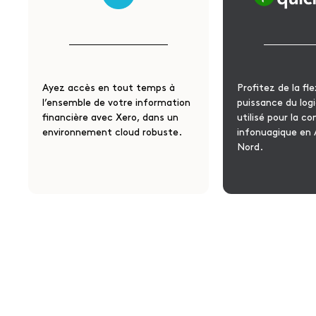
Ayez accès en tout temps à
Profitez de la flex
l’ensemble de votre information
puissance du logic
financière avec Xero, dans un
utilisé pour la c
environnement cloud robuste.
infonuagique en
Nord.