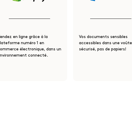
endez en ligne grâce à la
Vos documents sensibles
lateforme numéro 1 en
accessibles dans une voûte
ommerce électronique, dans un
sécurisé, pas de papiers!
nvironnement connecté.