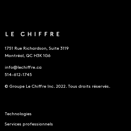
1751 Rue Richardson, Suite 3119
Montréal, QC H3K 1G6
info@lechiffre.ca
514-612-1745
© Groupe Le Chiffre Inc. 2022. Tous droits réservés.
Comptabilité
Technologies
Services professionnels