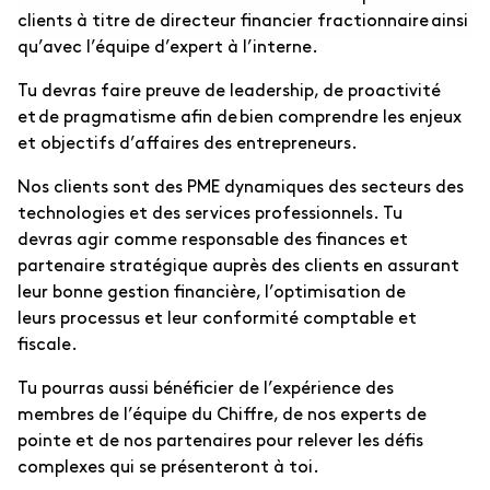
clients à titre de directeur financier fractionnaire ainsi
qu’avec l’équipe d’expert à l’interne.
Tu devras faire preuve de leadership, de proactivité
et de pragmatisme afin de bien comprendre les enjeux
et objectifs d’affaires des entrepreneurs.
Nos clients sont des PME dynamiques des secteurs des
technologies et des services professionnels.
Tu
devras agir comme responsable des finances et
partenaire stratégique auprès des clients en assurant
leur bonne gestion financière, l’optimisation de
leurs processus et leur conformité comptable et
fiscale.
Tu pourras aussi bénéficier de l’expérience des
membres de l’équipe du Chiffre, de nos experts de
pointe et de nos partenaires pour relever les défis
complexes qui se présenteront à toi.