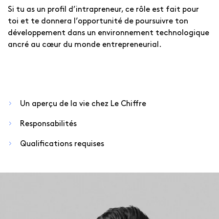
Si tu as un profil d’intrapreneur, ce rôle est fait pour
toi et te donnera l’opportunité de poursuivre ton
développement dans un environnement technologique
ancré au cœur du monde entrepreneurial.
Un aperçu de la vie chez Le Chiffre
Responsabilités
Qualifications requises