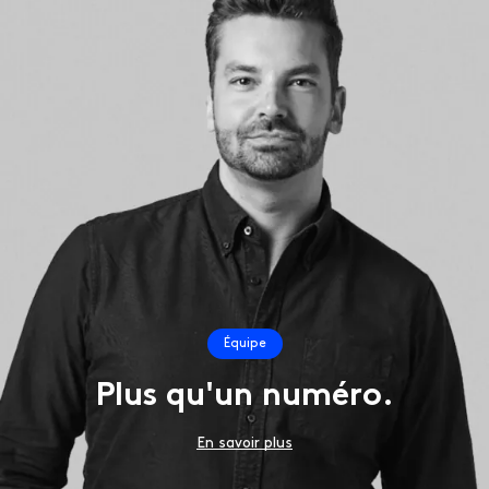
Équipe
Plus qu'un numéro.
En savoir plus