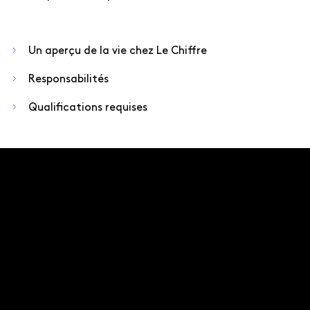
Un aperçu de la vie chez Le Chiffre
Responsabilités
Qualifications requises