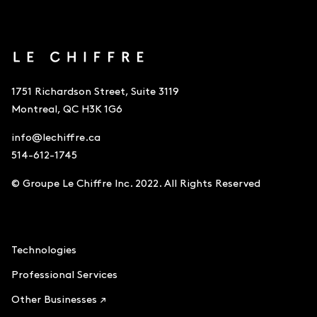
1751 Richardson Street, Suite 3119
Montreal, QC H3K 1G6
info@lechiffre.ca
514-612-1745
© Groupe Le Chiffre Inc. 2022. All Rights Reserved
Accounting
Technologies
Professional Services
Other Businesses ↗