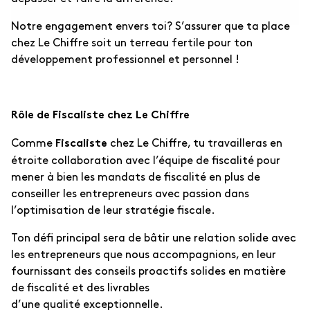
Notre engagement envers toi? S’assurer que ta place
chez Le Chiffre soit un terreau fertile pour ton
développement professionnel et personnel !
Rôle de Fiscaliste chez Le Chiffre
Comme
chez Le Chiffre, tu travailleras en
Fiscaliste
étroite collaboration avec l’équipe de fiscalité pour
mener à bien les mandats de fiscalité en plus de
conseiller les entrepreneurs avec passion dans
l’optimisation de leur stratégie fiscale.
Ton défi principal sera de bâtir une relation solide avec
les entrepreneurs que nous accompagnions, en leur
fournissant des conseils proactifs solides en matière
de fiscalité et des livrables
d’une qualité exceptionnelle.